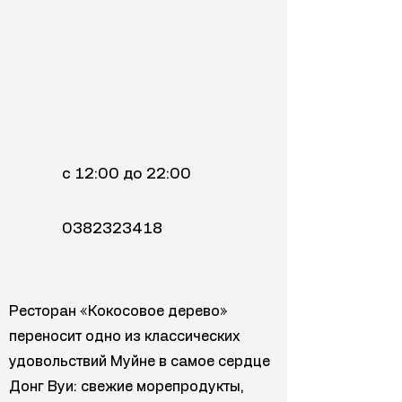
с 12:00 до 22:00
0382323418
Ресторан «Кокосовое дерево»
переносит одно из классических
удовольствий Муйне в самое сердце
Донг Вуи: свежие морепродукты,