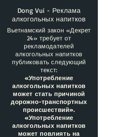
Dong Vui - Реклама
алкогольных напитков
Вьетнамский закон «Декрет
24» требует от
рекламодателей
алкогольных напитков
публиковать следующий
текст:
«Употребление
алкогольных напитков
может стать причиной
дорожно-транспортных
происшествий».
«Употребление
алкогольных напитков
может повлиять на